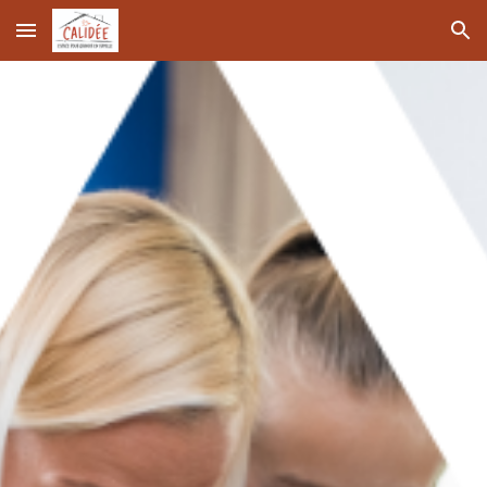
Skip to main content
Skip to navigation