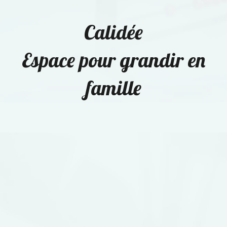
Calidée
Espace pour grandir en
famille